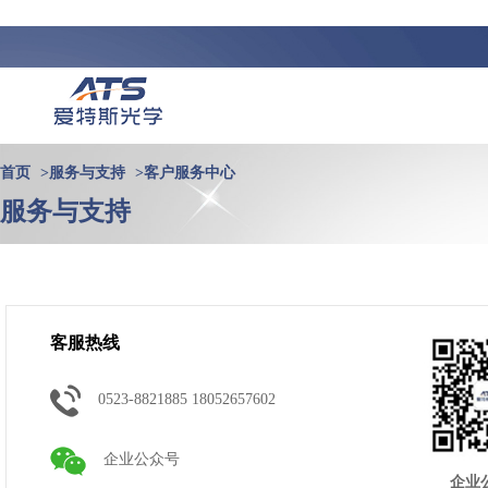
首页
>
服务与支持
>
客户服务中心
服务与支持
客服热线
0523-8821885 18052657602
企业公众号
企业