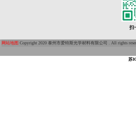
扫
网站地图
Copyright 2020 泰州市爱特斯光学材料有限公司 . All r
苏I