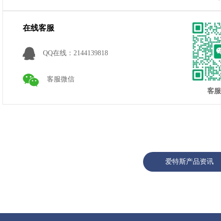
在线客服
QQ在线：2144139818
客服微信
客服
爱特斯产品资讯