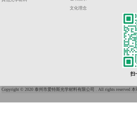
文化理念
扫
Copyright © 2020 泰州市爱特斯光学材料有限公司 . All right