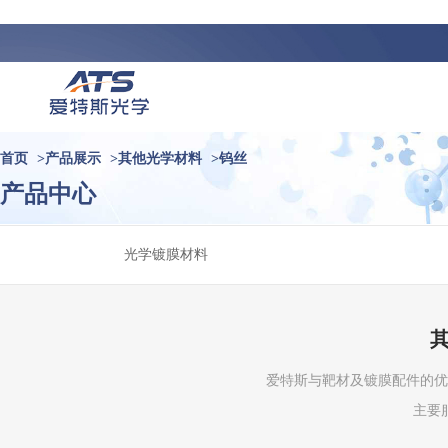
首页
>
产品展示
>
其他光学材料
>
钨丝
产品中心
光学镀膜材料
爱特斯与靶材及镀膜配件的优
主要