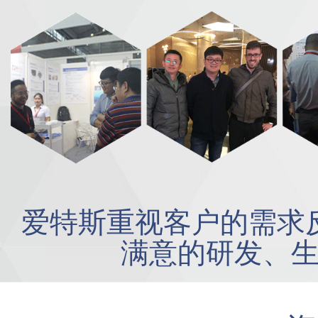
爱特斯重视客户的需求
满意的研发、