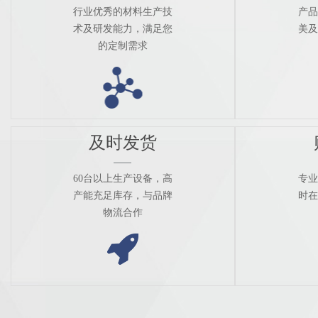
行业优秀的材料生产技
产品
术及研发能力，满足您
美及
的定制需求
及时发货
60台以上生产设备，高
专业
产能充足库存，与品牌
时在
物流合作