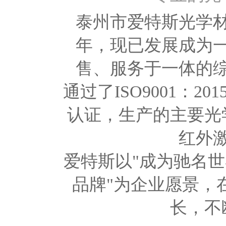
泰州市爱特斯光学材
年，现已发展成为
售、服务于一体的
通过了ISO9001：2
认证，生产的主要光
红外
爱特斯以"成为驰名
品牌"为企业愿景，
长，不