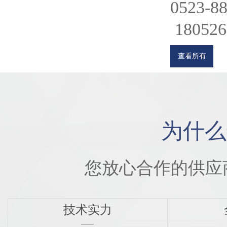
0523-8
180526
查看所有
为什么
您放心合作的供应
技术实力