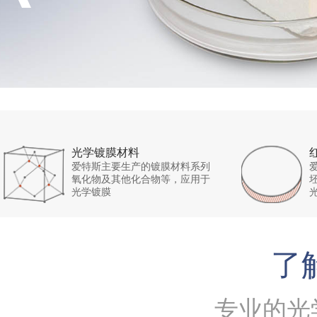
光学镀膜材料
爱特斯主要生产的镀膜材料系列
氧化物及其他化合物等，应用于
光学镀膜
了
专业的光