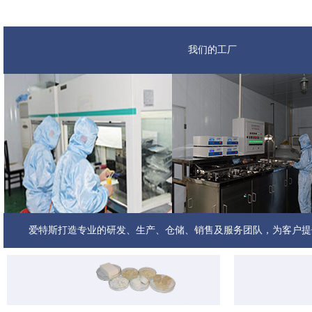
我们的工厂
我们的团队
爱特斯打造专业的研发、生产、仓储、销售及服务团队，为客户提