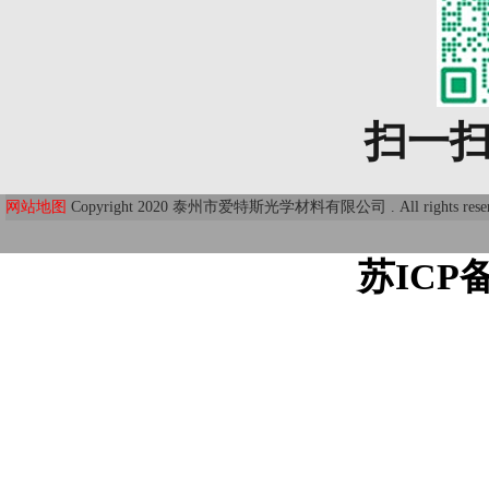
扫一
网站地图
Copyright 2020 泰州市爱特斯光学材料有限公司 . All r
苏ICP备