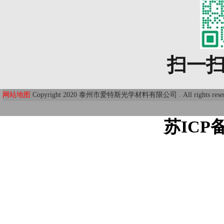
扫一
网站地图
Copyright 2020 泰州市爱特斯光学材料有限公司 . All r
苏ICP备