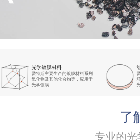
光学镀膜材料
爱特斯主要生产的镀膜材料系列
氧化物及其他化合物等，应用于
光学镀膜
了
专业的光