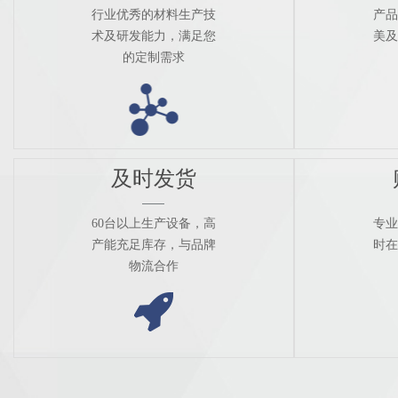
行业优秀的材料生产技
产品
术及研发能力，满足您
美及
的定制需求
及时发货
60台以上生产设备，高
专业
产能充足库存，与品牌
时在
物流合作