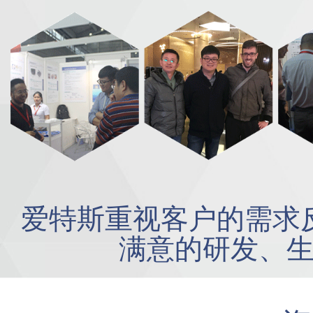
爱特斯重视客户的需求
满意的研发、