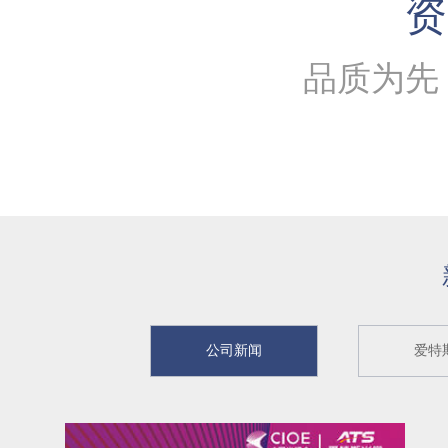
资
品质为先
公司新闻
爱特