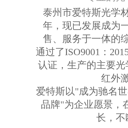
泰州市爱特斯光学材
年，现已发展成为
售、服务于一体的
通过了ISO9001：2
认证，生产的主要光
红外
爱特斯以"成为驰名
品牌"为企业愿景，
长，不