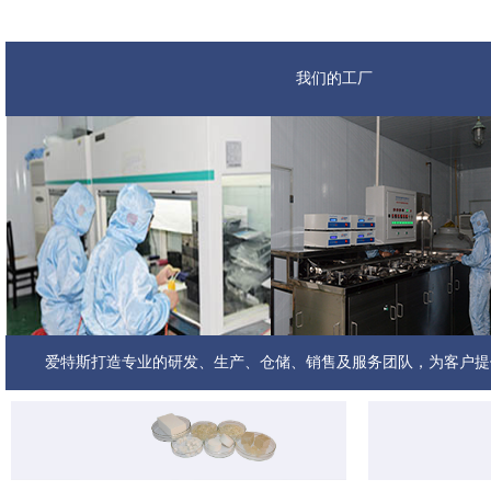
我们的工厂
我们的团队
爱特斯打造专业的研发、生产、仓储、销售及服务团队，为客户提