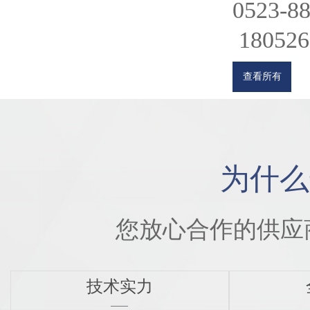
0523-8
180526
查看所有
为什么
您放心合作的供应
技术实力