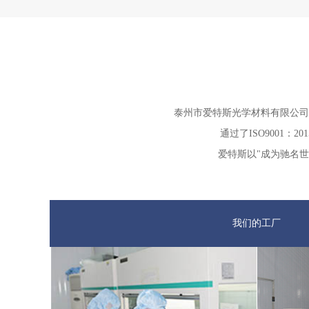
泰州市爱特斯光学材料有限公司
通过了ISO9001
爱特斯以"成为驰名
我们的工厂