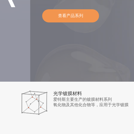
查看产品系列
光学镀膜材料
爱特斯主要生产的镀膜材料系列
氧化物及其他化合物等，应用于光学镀膜