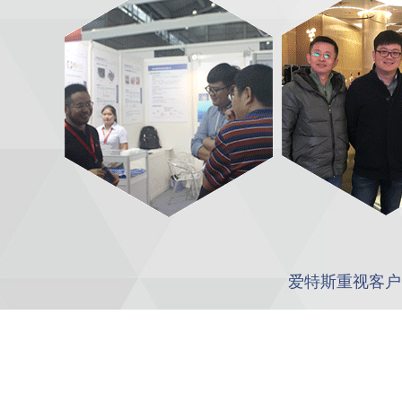
爱特斯重视客户