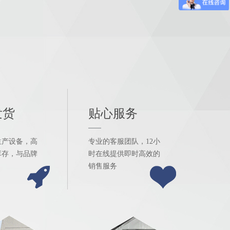
发货
贴心服务
生产设备，高
专业的客服团队，12小
库存，与品牌
时在线提供即时高效的
销售服务