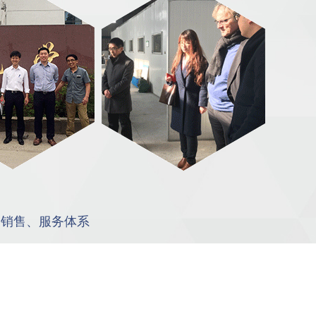
、销售、服务体系