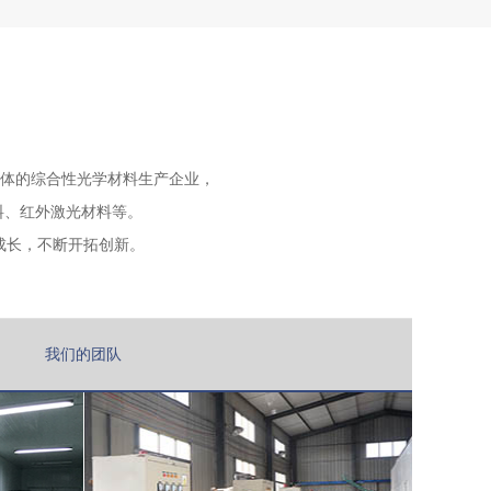
一体的综合性光学材料生产企业，
材料、红外激光材料等。
成长，不断开拓创新。
我们的团队