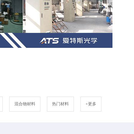
混合物材料
热门材料
+更多