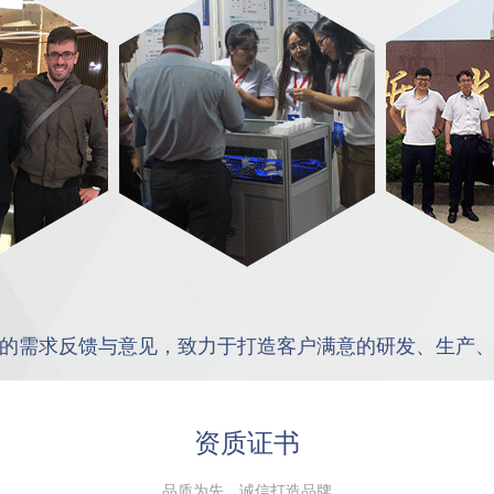
的需求反馈与意见，致力于打造客户满意的研发、生产
资质证书
品质为先，诚信打造品牌