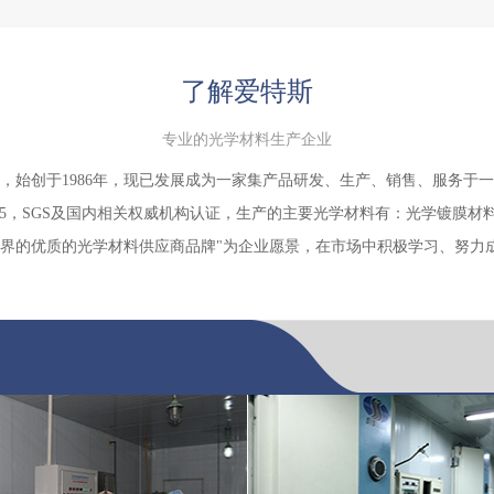
了解爱特斯
专业的光学材料生产企业
，始创于1986年，现已发展成为一家集产品研发、生产、销售、服务于
：2015，SGS及国内相关权威机构认证，生产的主要光学材料有：光学镀膜
世界的优质的光学材料供应商品牌"为企业愿景，在市场中积极学习、努力