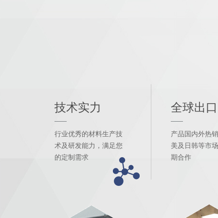
技术实力
全球出口
行业优秀的材料生产技
产品国内外热
术及研发能力，满足您
美及日韩等市
的定制需求
期合作