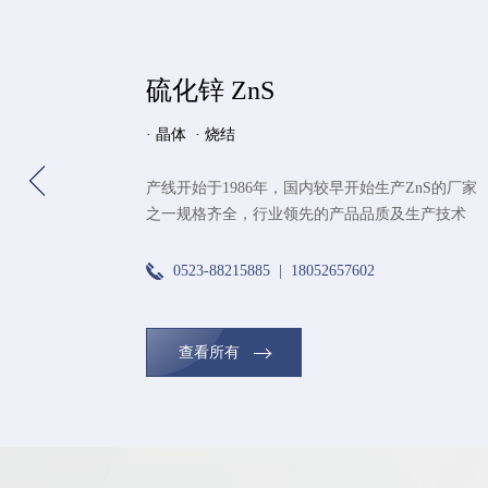
硫化锌 ZnS
· 晶体 · 烧结
产线开始于1986年，国内较早开始生产ZnS的厂家
之一规格齐全，行业领先的产品品质及生产技术
0523-88215885 | 18052657602
查看所有