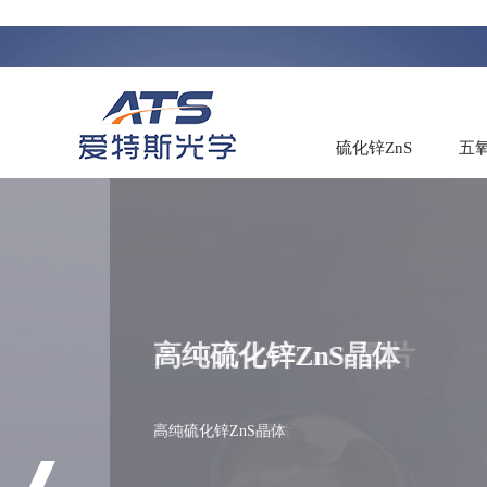
硫化锌ZnS
五氧
高纯硫化锌ZnS晶体
高纯硫化锌ZnS晶体