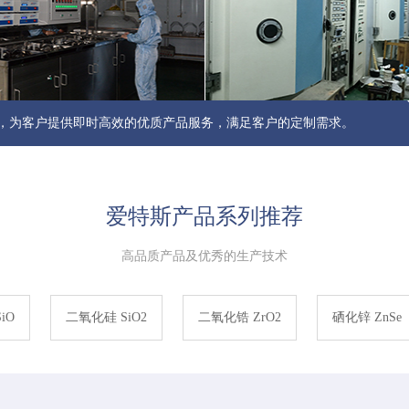
，为客户提供即时高效的优质产品服务，满足客户的定制需求。
爱特斯产品系列推荐
高品质产品及优秀的生产技术
iO
二氧化硅 SiO2
二氧化锆 ZrO2
硒化锌 ZnSe